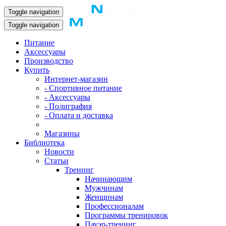
Toggle navigation
Toggle navigation
Питание
Аксессуары
Производство
Купить
Интернет-магазин
- Спортивное питание
- Аксессуары
- Полиграфия
- Оплата и доставка
Магазины
Библиотека
Новости
Статьи
Тренинг
Начинающим
Мужчинам
Женщинам
Профессионалам
Программы тренировок
Пауэр-тренинг