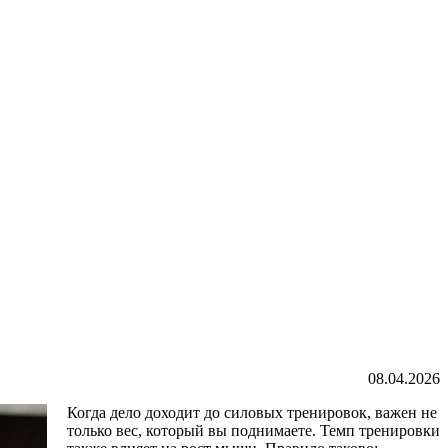
08.04.2026
Когда дело доходит до силовых тренировок, важен не
только вес, который вы поднимаете. Темп тренировки