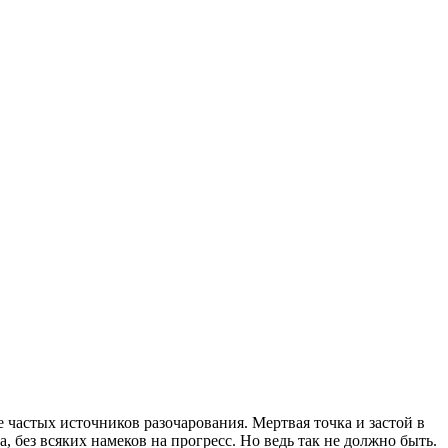
е частых источников разочарования. Мертвая точка и застой в
, без всяких намеков на прогресс. Но ведь так не должно быть.