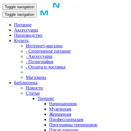
Toggle navigation
Toggle navigation
Питание
Аксессуары
Производство
Купить
Интернет-магазин
- Спортивное питание
- Аксессуары
- Полиграфия
- Оплата и доставка
Магазины
Библиотека
Новости
Статьи
Тренинг
Начинающим
Мужчинам
Женщинам
Профессионалам
Программы тренировок
Пауэр-тренинг