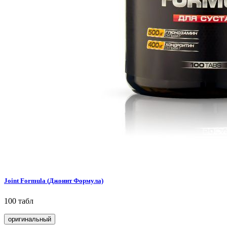
Joint Formula (Джоинт Формула)
100 табл
оригинальный