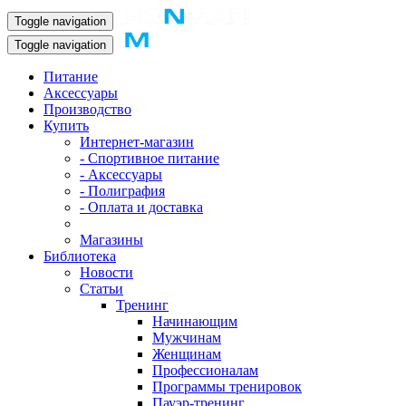
Toggle navigation
Toggle navigation
Питание
Аксессуары
Производство
Купить
Интернет-магазин
- Спортивное питание
- Аксессуары
- Полиграфия
- Оплата и доставка
Магазины
Библиотека
Новости
Статьи
Тренинг
Начинающим
Мужчинам
Женщинам
Профессионалам
Программы тренировок
Пауэр-тренинг