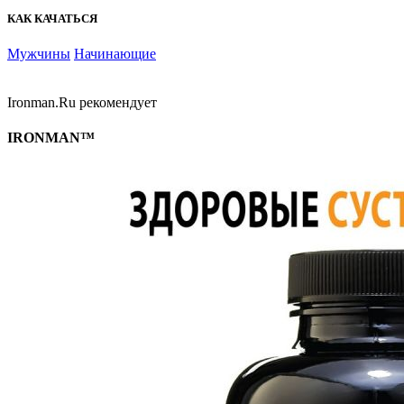
КАК КАЧАТЬСЯ
Мужчины
Начинающие
Ironman.Ru рекомендует
IRONMAN™