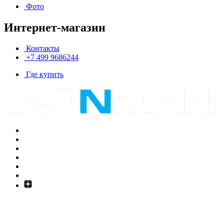
Фото
Интернет-магазин
Контакты
+7 499 9686244
Где купить