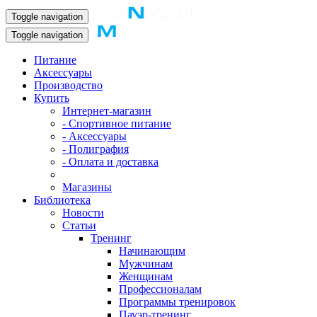
Toggle navigation
Toggle navigation
Питание
Аксессуары
Производство
Купить
Интернет-магазин
- Спортивное питание
- Аксессуары
- Полиграфия
- Оплата и доставка
Магазины
Библиотека
Новости
Статьи
Тренинг
Начинающим
Мужчинам
Женщинам
Профессионалам
Программы тренировок
Пауэр-тренинг