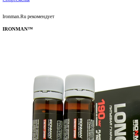
Ironman.Ru рекомендует
IRONMAN™