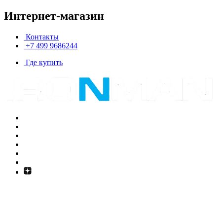
Интернет-магазин
Контакты
+7 499 9686244
Где купить