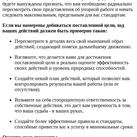
будете вынуждены признать, что вам необходимо радикально
пересмотреть свои представления об упорной работе и начать
следовать максимальным, предельным для вас стандартам.
Если вы намерены добиваться поставленной цели, ход
ваших действий должен быть примерно таков:
Пересмотрите в деталях весь свой нынешний образ
действий, создающий помехи дальнейшему движению.
Взгляните, что делается вами для достижения
поставленной цели и реально оцените эффективность
своих действий и уровень природных способностей.
Создайте некий план действий, который позволит вам
контролировать результаты вашей работы (или ее
отсутствия).
Возьмите на себя стопроцентную ответственность за
собственные действия, это даст вам уверенность в том,
что ваша судьба - в ваших руках.
Создайте более эффективные правила и стандарты,
способные привести вас к успеху в минимальные сроки.