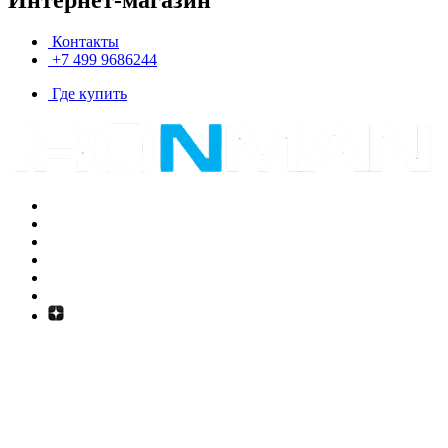
Контакты
+7 499 9686244
Где купить