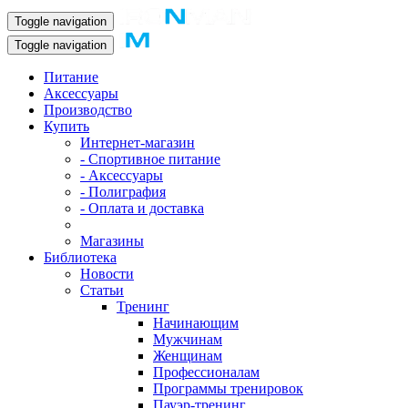
Toggle navigation
Toggle navigation
Питание
Аксессуары
Производство
Купить
Интернет-магазин
- Спортивное питание
- Аксессуары
- Полиграфия
- Оплата и доставка
Магазины
Библиотека
Новости
Статьи
Тренинг
Начинающим
Мужчинам
Женщинам
Профессионалам
Программы тренировок
Пауэр-тренинг