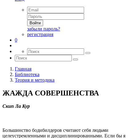
Войти
забыли пароль?
регистрация
0
Главная
Библиотека
Теория и методика
ЖАЖДА СОВЕРШЕНСТВА
Скип Ла Кур
Большинство бодибилдеров считают себя людьми
целеустремленными и дисциплинированными. Если бы я