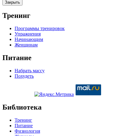
Закрыть
Тренинг
Программы тренировок
Упражнения
Начинающим
Женщинам
Питание
Набрать массу
Похудеть
Библиотека
Тренинг
Питание
Физиология