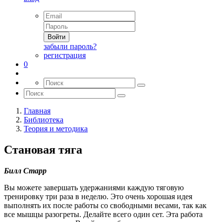
Войти
забыли пароль?
регистрация
0
Главная
Библиотека
Теория и методика
Становая тяга
Билл Старр
Вы можете завершать удержаниями каждую тяговую
тренировку три раза в неделю. Это очень хорошая идея
выполнять их после работы со свободными весами, так как
все мышцы разогреты. Делайте всего один сет. Эта работа