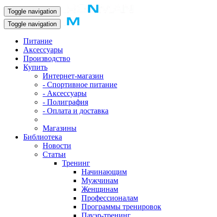
Toggle navigation
Toggle navigation
Питание
Аксессуары
Производство
Купить
Интернет-магазин
- Спортивное питание
- Аксессуары
- Полиграфия
- Оплата и доставка
Магазины
Библиотека
Новости
Статьи
Тренинг
Начинающим
Мужчинам
Женщинам
Профессионалам
Программы тренировок
Пауэр-тренинг