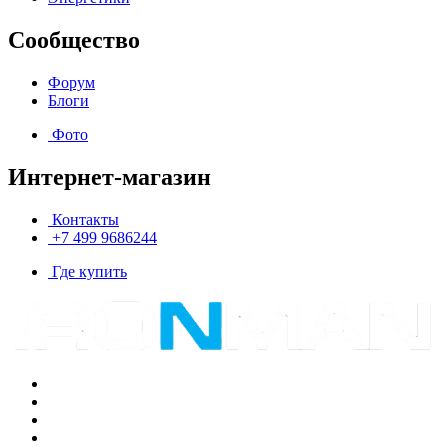
Сообщество
Форум
Блоги
Фото
Интернет-магазин
Контакты
+7 499 9686244
Где купить