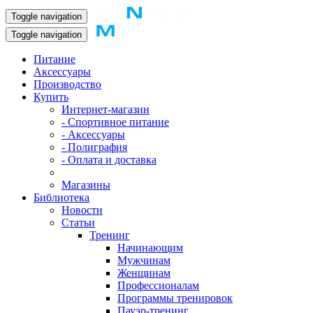
Toggle navigation
Toggle navigation
Питание
Аксессуары
Производство
Купить
Интернет-магазин
- Спортивное питание
- Аксессуары
- Полиграфия
- Оплата и доставка
Магазины
Библиотека
Новости
Статьи
Тренинг
Начинающим
Мужчинам
Женщинам
Профессионалам
Программы тренировок
Пауэр-тренинг