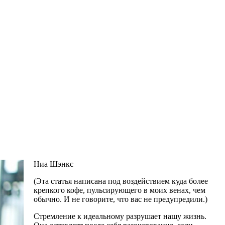
Ниа Шэнкс
(Эта статья написана под воздействием куда более
крепкого кофе, пульсирующего в моих венах, чем
обычно. И не говорите, что вас не предупредили.)
Стремление к идеальному разрушает нашу жизнь.