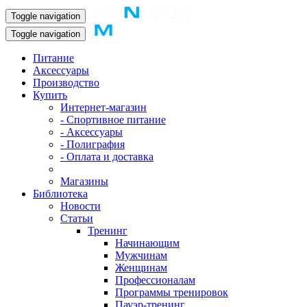
Toggle navigation
Toggle navigation
Питание
Аксессуары
Производство
Купить
Интернет-магазин
- Спортивное питание
- Аксессуары
- Полиграфия
- Оплата и доставка
Магазины
Библиотека
Новости
Статьи
Тренинг
Начинающим
Мужчинам
Женщинам
Профессионалам
Программы тренировок
Пауэр-тренинг