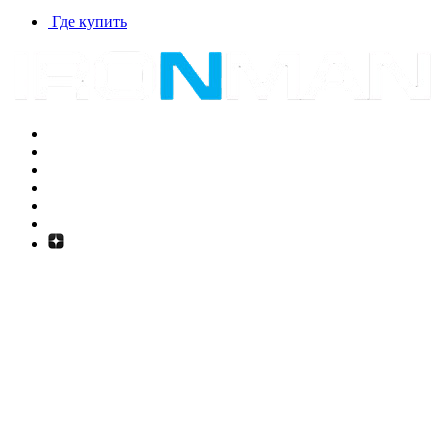
Где купить