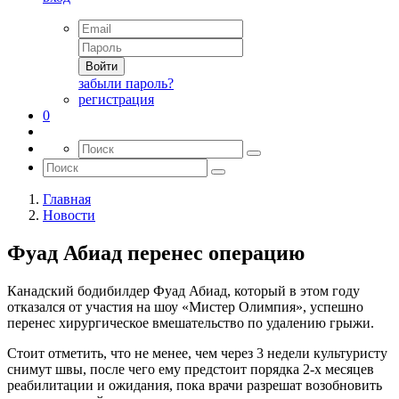
Войти
забыли пароль?
регистрация
0
Главная
Новости
Фуад Абиад перенес операцию
Канадский бодибилдер Фуад Абиад, который в этом году
отказался от участия на шоу «Мистер Олимпия», успешно
перенес хирургическое вмешательство по удалению грыжи.
Стоит отметить, что не менее, чем через 3 недели культуристу
снимут швы, после чего ему предстоит порядка 2-х месяцев
реабилитации и ожидания, пока врачи разрешат возобновить