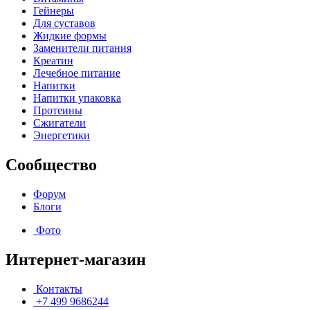
Гейнеры
Для суставов
Жидкие формы
Заменители питания
Креатин
Лечебное питание
Напитки
Напитки упаковка
Протеины
Сжигатели
Энергетики
Сообщество
Форум
Блоги
Фото
Интернет-магазин
Контакты
+7 499 9686244