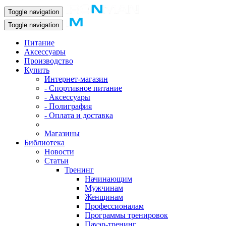
Toggle navigation
Toggle navigation
Питание
Аксессуары
Производство
Купить
Интернет-магазин
- Спортивное питание
- Аксессуары
- Полиграфия
- Оплата и доставка
Магазины
Библиотека
Новости
Статьи
Тренинг
Начинающим
Мужчинам
Женщинам
Профессионалам
Программы тренировок
Пауэр-тренинг