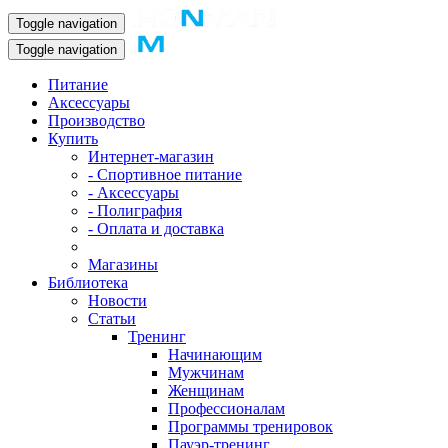
Toggle navigation
Toggle navigation
Питание
Аксессуары
Производство
Купить
Интернет-магазин
- Спортивное питание
- Аксессуары
- Полиграфия
- Оплата и доставка
Магазины
Библиотека
Новости
Статьи
Тренинг
Начинающим
Мужчинам
Женщинам
Профессионалам
Программы тренировок
Пауэр-тренинг