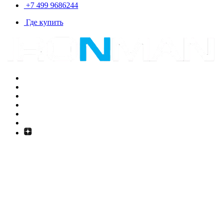
+7 499 9686244
Где купить