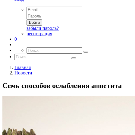
Войти
забыли пароль?
регистрация
0
Главная
Новости
Семь способов ослабления аппетита