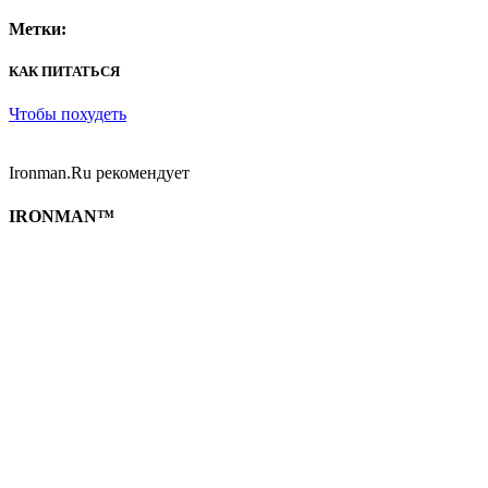
Метки:
КАК ПИТАТЬСЯ
Чтобы похудеть
Ironman.Ru рекомендует
IRONMAN™