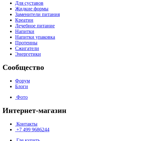
Для суставов
Жидкие формы
Заменители питания
Креатин
Лечебное питание
Напитки
Напитки упаковка
Протеины
Сжигатели
Энергетики
Сообщество
Форум
Блоги
Фото
Интернет-магазин
Контакты
+7 499 9686244
Где купить