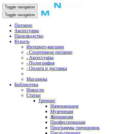
Toggle navigation
Toggle navigation
Питание
Аксессуары
Производство
Купить
Интернет-магазин
- Спортивное питание
- Аксессуары
- Полиграфия
- Оплата и доставка
Магазины
Библиотека
Новости
Статьи
Тренинг
Начинающим
Мужчинам
Женщинам
Профессионалам
Программы тренировок
Пауэр-тренинг