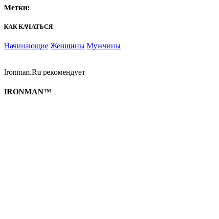
Метки:
КАК КАЧАТЬСЯ
Начинающие
Женщины
Мужчины
Ironman.Ru рекомендует
IRONMAN™