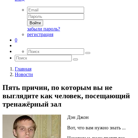
Войти
забыли пароль?
регистрация
0
Главная
Новости
Пять причин, по которым вы не
выглядите как человек, посещающий
тренажёрный зал
Дэн Джон
Вот, что вам нужно знать ...