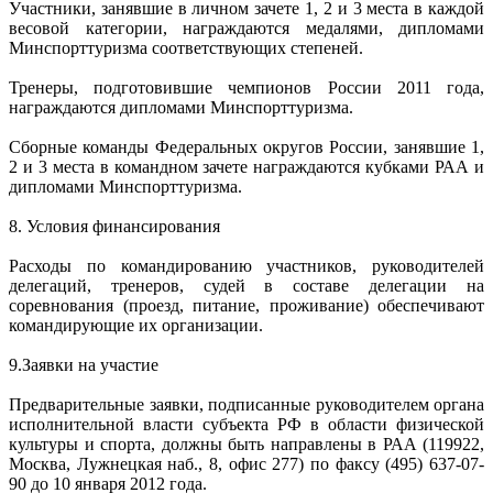
Участники, занявшие в личном зачете 1, 2 и 3 места в каждой
весовой категории, награждаются медалями, дипломами
Минспорттуризма соответствующих степеней.
Тренеры, подготовившие чемпионов России 2011 года,
награждаются дипломами Минспорттуризма.
Сборные команды Федеральных округов России, занявшие 1,
2 и 3 места в командном зачете награждаются кубками РАА и
дипломами Минспорттуризма.
8. Условия финансирования
Расходы по командированию участников, руководителей
делегаций, тренеров, судей в составе делегации на
соревнования (проезд, питание, проживание) обеспечивают
командирующие их организации.
9.Заявки на участие
Предварительные заявки, подписанные руководителем органа
исполнительной власти субъекта РФ в области физической
культуры и спорта, должны быть направлены в РАА (119922,
Москва, Лужнецкая наб., 8, офис 277) по факсу (495) 637-07-
90 до 10 января 2012 года.