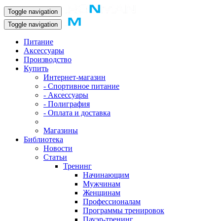
Toggle navigation
Toggle navigation
Питание
Аксессуары
Производство
Купить
Интернет-магазин
- Спортивное питание
- Аксессуары
- Полиграфия
- Оплата и доставка
Магазины
Библиотека
Новости
Статьи
Тренинг
Начинающим
Мужчинам
Женщинам
Профессионалам
Программы тренировок
Пауэр-тренинг