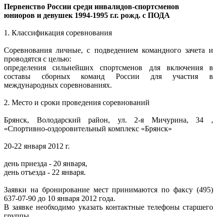
Первенство России среди инвалидов-спортсменов
юниоров и девушек 1994-1995 г.г. рожд. с ПОДА
1. Классификация соревнования
Соревнования личные, с подведением командного зачета и
проводятся с целью:
определения сильнейших спортсменов для включения в
составы сборных команд России для участия в
международных соревнованиях.
2. Место и сроки проведения соревнований
Брянск, Володарский район, ул. 2-я Мичурина, 34 ,
«Спортивно-оздоровительный комплекс «Брянск»
20-22 января 2012 г.
день приезда - 20 января,
день отъезда - 22 января.
Заявки на бронирование мест принимаются по факсу (495)
637-07-90 до 10 января 2012 года.
В заявке необходимо указать контактные телефоны старшего
группы.