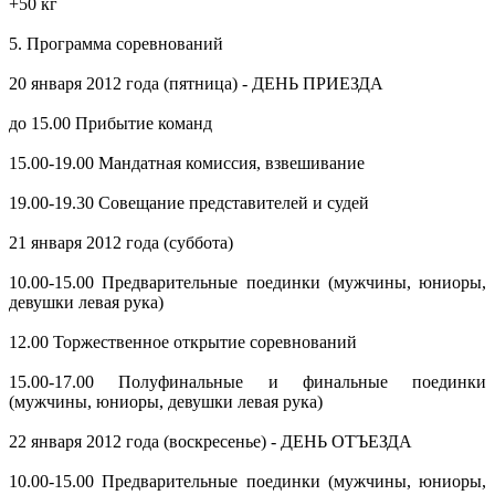
+50 кг
5. Программа соревнований
20 января 2012 года (пятница) - ДЕНЬ ПРИЕЗДА
до 15.00 Прибытие команд
15.00-19.00 Мандатная комиссия, взвешивание
19.00-19.30 Совещание представителей и судей
21 января 2012 года (суббота)
10.00-15.00 Предварительные поединки (мужчины, юниоры,
девушки левая рука)
12.00 Торжественное открытие соревнований
15.00-17.00 Полуфинальные и финальные поединки
(мужчины, юниоры, девушки левая рука)
22 января 2012 года (воскресенье) - ДЕНЬ ОТЪЕЗДА
10.00-15.00 Предварительные поединки (мужчины, юниоры,