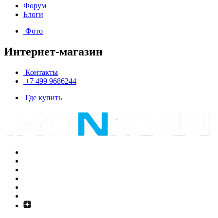
Форум
Блоги
Фото
Интернет-магазин
Контакты
+7 499 9686244
Где купить