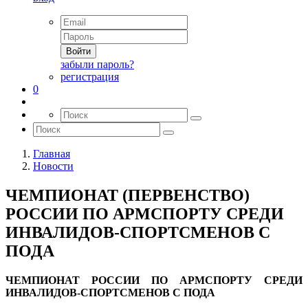
Войти
забыли пароль?
регистрация
0
Главная
Новости
ЧЕМПИОНАТ (ПЕРВЕНСТВО)
РОССИИ ПО АРМСПОРТУ СРЕДИ
ИНВАЛИДОВ-СПОРТСМЕНОВ С
ПОДА
ЧЕМПИОНАТ РОССИИ ПО АРМСПОРТУ СРЕДИ
ИНВАЛИДОВ-СПОРТСМЕНОВ С ПОДА