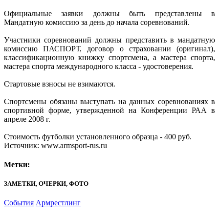
Официальные заявки должны быть представлены в
Мандатную комиссию за день до начала соревнований.
Участники соревнований должны представить в мандатную
комиссию ПАСПОРТ, договор о страховании (оригинал),
классификационную книжку спортсмена, а мастера спорта,
мастера спорта международного класса - удостоверения.
Стартовые взносы не взимаются.
Спортсмены обязаны выступать на данных соревнованиях в
спортивной форме, утвержденной на Конференции РАА в
апреле 2008 г.
Стоимость футболки установленного образца - 400 руб.
Источник: www.armsport-rus.ru
Метки:
ЗАМЕТКИ, ОЧЕРКИ, ФОТО
События
Армрестлинг