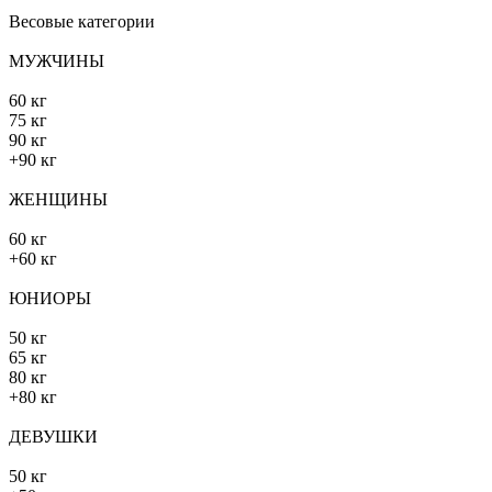
Весовые категории
МУЖЧИНЫ
60 кг
75 кг
90 кг
+90 кг
ЖЕНЩИНЫ
60 кг
+60 кг
ЮНИОРЫ
50 кг
65 кг
80 кг
+80 кг
ДЕВУШКИ
50 кг