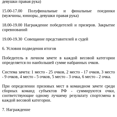
девушки правая рука)
15.00-17.00 Полуфинальные и финальные поединки
(мужчины, юниоры, девушки правая рука)
18.00-19.00 Награждение победителей и призеров. Закрытие
соревнований
19.00-19.30 Совещание представителей и судей
6. Условия подведения итогов
Победитель в личном зачете в каждой весовой категории
определяется по наибольшей сумме набранных очков.
Система зачета: 1 место - 25 очков, 2 место - 17 очков, 3 место
- 9 очков, 4 место - 5 очков, 5 место - 3 очка, 6 место - 2 очка.
При определении призовых мест в командном зачете среди
сборных команд субъектов РФ - суммируются очки,
соответствующие одному лучшему результату спортсмена в
каждой весовой категории.
7. Награждение