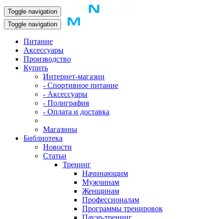
Toggle navigation
Toggle navigation
Питание
Аксессуары
Производство
Купить
Интернет-магазин
- Спортивное питание
- Аксессуары
- Полиграфия
- Оплата и доставка
Магазины
Библиотека
Новости
Статьи
Тренинг
Начинающим
Мужчинам
Женщинам
Профессионалам
Программы тренировок
Пауэр-тренинг