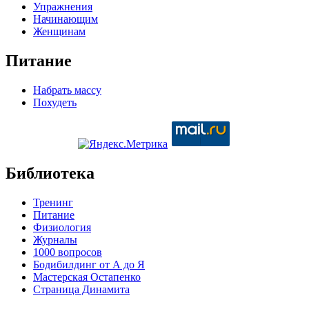
Упражнения
Начинающим
Женщинам
Питание
Набрать массу
Похудеть
Библиотека
Тренинг
Питание
Физиология
Журналы
1000 вопросов
Бодибилдинг от А до Я
Мастерская Остапенко
Страница Динамита