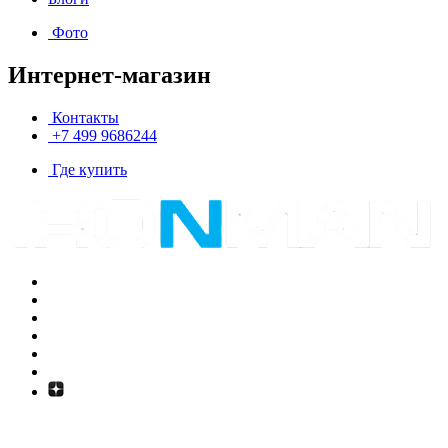
Фото
Интернет-магазин
Контакты
+7 499 9686244
Где купить