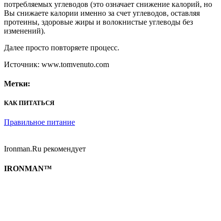
потребляемых углеводов (это означает снижение калорий, но
Вы снижаете калории именно за счет углеводов, оставляя
протеины, здоровые жиры и волокнистые углеводы без
изменений).
Далее просто повторяете процесс.
Источник: www.tomvenuto.com
Метки:
КАК ПИТАТЬСЯ
Правильное питание
Ironman.Ru рекомендует
IRONMAN™