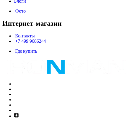
Блоги
Фото
Интернет-магазин
Контакты
+7 499 9686244
Где купить