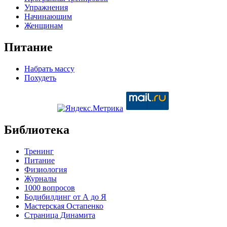
Упражнения
Начинающим
Женщинам
Питание
Набрать массу
Похудеть
Библиотека
Тренинг
Питание
Физиология
Журналы
1000 вопросов
Бодибилдинг от А до Я
Мастерская Остапенко
Страница Динамита