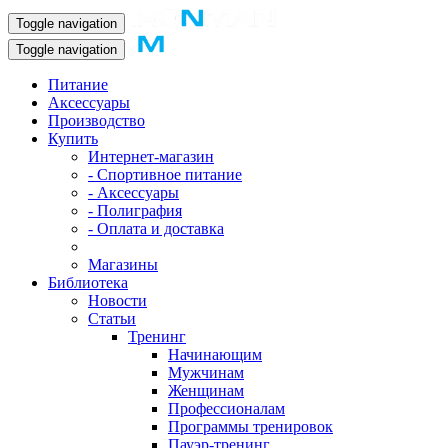
Toggle navigation
Toggle navigation
Питание
Аксессуары
Производство
Купить
Интернет-магазин
- Спортивное питание
- Аксессуары
- Полиграфия
- Оплата и доставка
Магазины
Библиотека
Новости
Статьи
Тренинг
Начинающим
Мужчинам
Женщинам
Профессионалам
Программы тренировок
Пауэр-тренинг