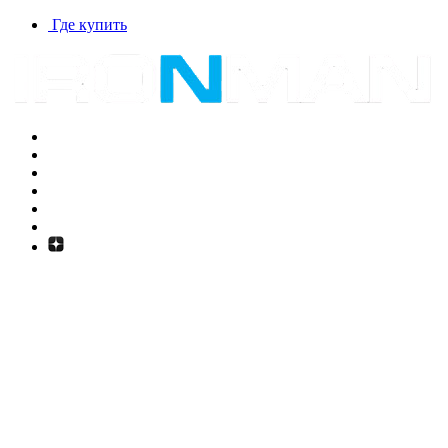
Где купить