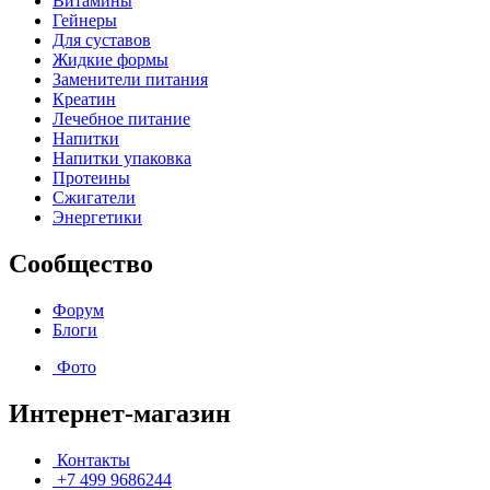
Витамины
Гейнеры
Для суставов
Жидкие формы
Заменители питания
Креатин
Лечебное питание
Напитки
Напитки упаковка
Протеины
Сжигатели
Энергетики
Сообщество
Форум
Блоги
Фото
Интернет-магазин
Контакты
+7 499 9686244