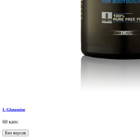
L-Glutamine
60 капс
Без вкусов