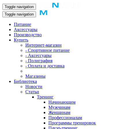
Toggle navigation
Toggle navigation
Питание
Аксессуары
Производство
Купить
Интернет-магазин
- Спортивное питание
- Аксессуары
- Полиграфия
- Оплата и доставка
Магазины
Библиотека
Новости
Статьи
Тренинг
Начинающим
Мужчинам
Женщинам
Профессионалам
Программы тренировок
Пауэр-тренинг