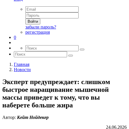
Войти
забыли пароль?
регистрация
0
Главная
Новости
Эксперт предупреждает: слишком
быстрое наращивание мышечной
массы приведет к тому, что вы
наберете больше жира
Автор:
Кейт Нойдекер
24.06.2026