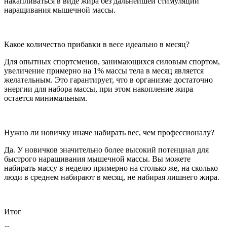
накапливаться в виде жира без дальнейшей стимуляции
наращивания мышечной массы.
Какое количество прибавки в весе идеально в месяц?
Для опытных спортсменов, занимающихся силовым спортом,
увеличение примерно на 1% массы тела в месяц является
желательным. Это гарантирует, что в организме достаточно
энергии для набора массы, при этом накопление жира
остается минимальным.
Нужно ли новичку иначе набирать вес, чем профессионалу?
Да. У новичков значительно более высокий потенциал для
быстрого наращивания мышечной массы. Вы можете
набирать массу в неделю примерно на столько же, на сколько
люди в среднем набирают в месяц, не набирая лишнего жира.
Итог