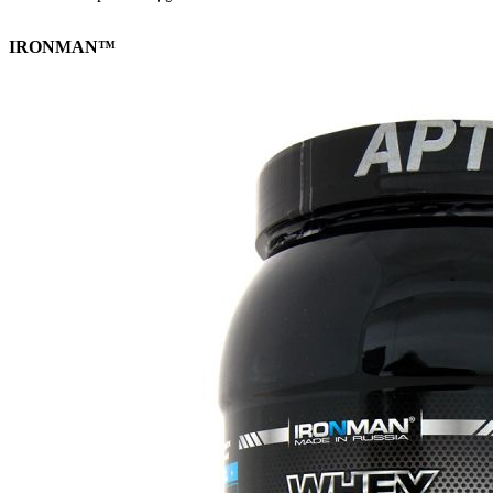
IRONMAN™