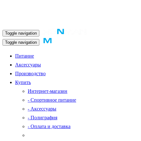
Toggle navigation
Toggle navigation
Питание
Аксессуары
Производство
Купить
Интернет-магазин
- Спортивное питание
- Аксессуары
- Полиграфия
- Оплата и доставка