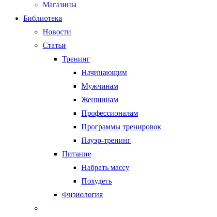
Магазины
Библиотека
Новости
Статьи
Тренинг
Начинающим
Мужчинам
Женщинам
Профессионалам
Программы тренировок
Пауэр-тренинг
Питание
Набрать массу
Похудеть
Физиология