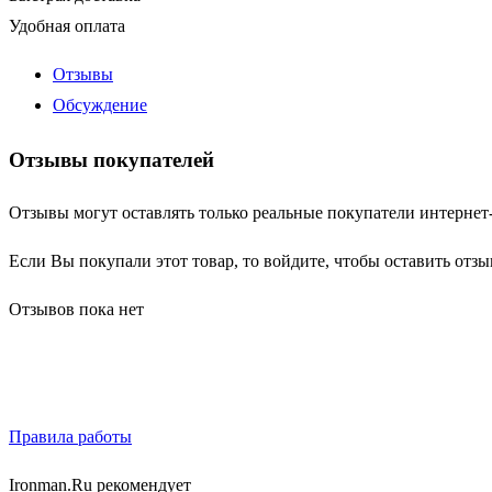
Удобная оплата
Отзывы
Обсуждение
Отзывы покупателей
Отзывы могут оставлять только реальные покупатели интернет
Если Вы покупали этот товар, то войдите, чтобы оставить отзы
Отзывов пока нет
Правила работы
Ironman.Ru рекомендует