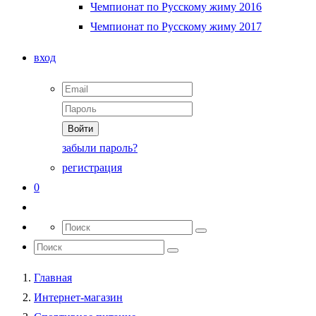
Чемпионат по Русскому жиму 2016
Чемпионат по Русскому жиму 2017
вход
Войти
забыли пароль?
регистрация
0
Главная
Интернет-магазин