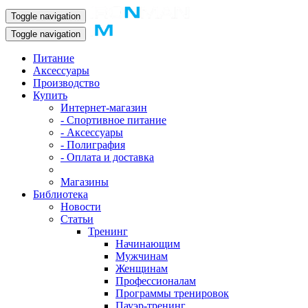
Toggle navigation
Toggle navigation
Питание
Аксессуары
Производство
Купить
Интернет-магазин
- Спортивное питание
- Аксессуары
- Полиграфия
- Оплата и доставка
Магазины
Библиотека
Новости
Статьи
Тренинг
Начинающим
Мужчинам
Женщинам
Профессионалам
Программы тренировок
Пауэр-тренинг