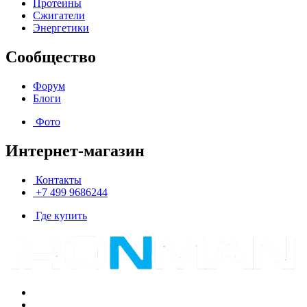
Протеины
Сжигатели
Энергетики
Сообщество
Форум
Блоги
Фото
Интернет-магазин
Контакты
+7 499 9686244
Где купить