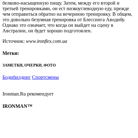
белково-насыщенную пищу. Затем, между его второй и
третьей тренировками, он ест низкоуглеводную еду, прежде
чем отправиться обратно на вечернюю тренировку. В общем,
это довольно безумная тренировка от Блессинга Аводибу.
Однако это означает, что когда он выйдет на сцену в
Австралии, он будет хорошо подготовлен.
Источник:
www.ironflex.com.ua
Метки:
ЗАМЕТКИ, ОЧЕРКИ, ФОТО
Бодибилдинг
Спортсмены
Ironman.Ru рекомендует
IRONMAN™